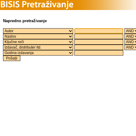
Napredno pretraživanje