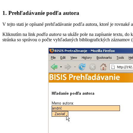
1. Prehľadávanie podľa autora
V tejto stati je opísané prehľadávanie podľa autora, ktoré je rovnaké
Kliknutím na link
podľa autora
sa ukáže pole na zapísanie textu, do 
stránka so správou o počte vyhľadaných bibliografických záznamov (