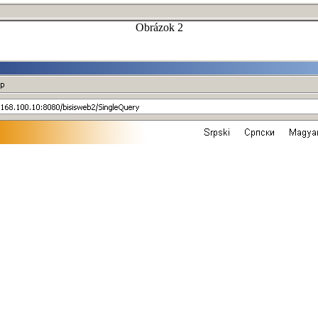
Obrázok 2