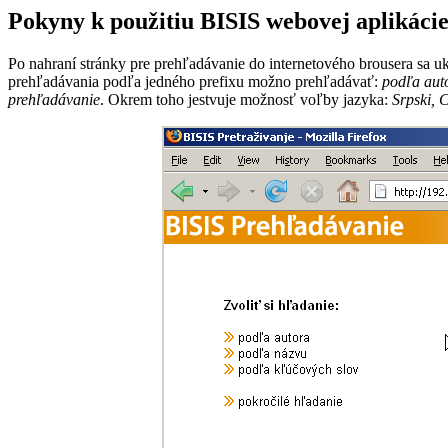
Pokyny k použitiu BISIS webovej aplikáci
Po nahraní stránky pre prehľadávanie do internetového brousera sa 
prehľadávania podľa jedného prefixu možno prehľadávať:
podľa aut
prehľadávanie
. Okrem toho jestvuje možnosť voľby jazyka:
Srpski, 