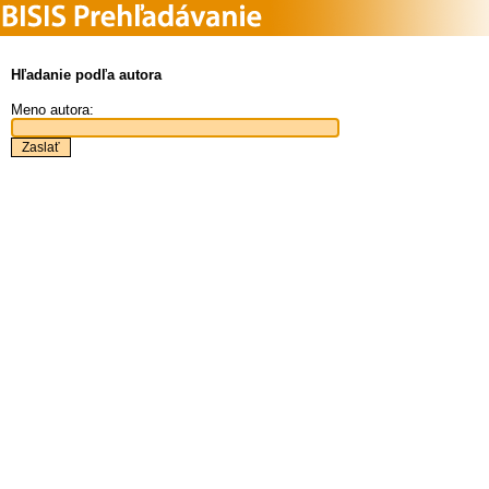
Hľadanie podľa autora
Meno autora: